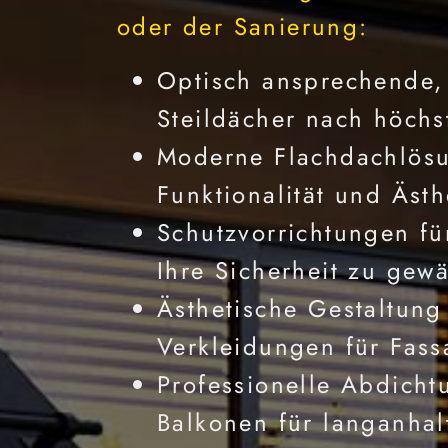
oder der Sanierung:
Optisch ansprechende, 
Steildächer nach höchs
Moderne Flachdachlösu
Funktionalität und Ästh
Schutzvorrichtungen fü
Ihre Sicherheit zu gewä
Ästhetische Gestaltung
Verkleidungen für Fass
Professionelle Abdicht
Balkonen für langanhal