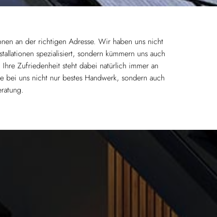
tionen an der richtigen Adresse. Wir haben uns nicht
tallationen spezialisiert, sondern kümmern uns auch
hre Zufriedenheit steht dabei natürlich immer an
 Sie bei uns nicht nur bestes Handwerk, sondern auch
eratung.