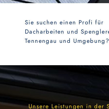
Sie suchen einen Profi für
Dacharbeiten und Spengler
Tennengau und Umgebung
Unsere Leistungen in der