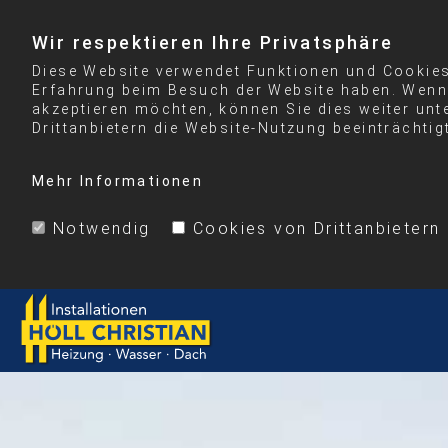
Wir respektieren Ihre Privatsphäre
Diese Website verwendet Funktionen und Cookies 
Erfahrung beim Besuch der Website haben. Wenn 
akzeptieren möchten, können Sie dies weiter unt
Drittanbietern die Website-Nutzung beeinträchtig
Mehr Informationen
Notwendig
Cookies von Drittanbietern