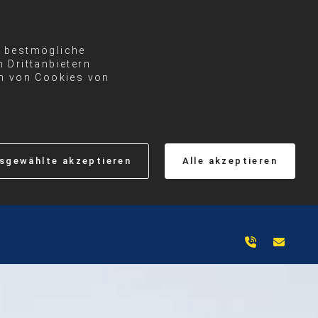
e bestmögliche
 Drittanbietern
en von Cookies von
sgewählte akzeptieren
Alle akzeptieren