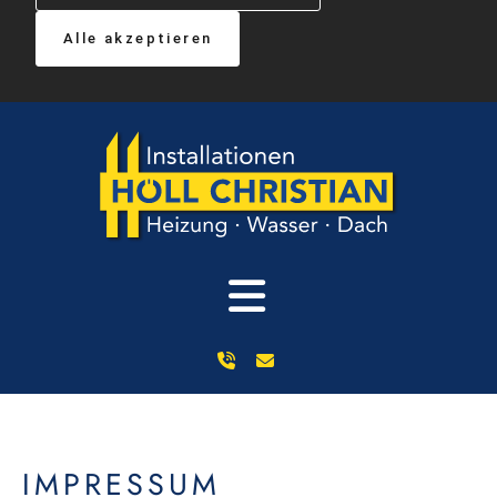
Alle akzeptieren
IMPRESSUM