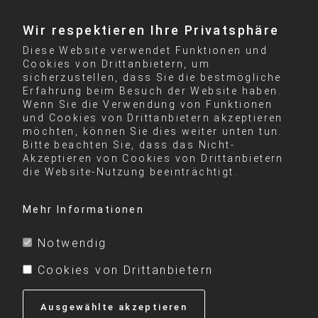
Wir respektieren Ihre Privatsphäre
Diese Website verwendet Funktionen und
Cookies von Drittanbietern, um
sicherzustellen, dass Sie die bestmögliche
Erfahrung beim Besuch der Website haben.
Wenn Sie die Verwendung von Funktionen
und Cookies von Drittanbietern akzeptieren
möchten, können Sie dies weiter unten tun.
Bitte beachten Sie, dass das Nicht-
Akzeptieren von Cookies von Drittanbietern
die Website-Nutzung beeinträchtigt.
Mehr Informationen
Notwendig
Cookies von Drittanbietern
Ausgewählte akzeptieren